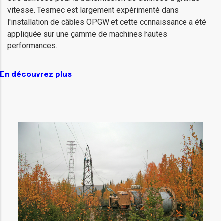
vitesse. Tesmec est largement expérimenté dans
l'installation de câbles OPGW et cette connaissance a été
appliquée sur une gamme de machines hautes
performances.
En découvrez plus