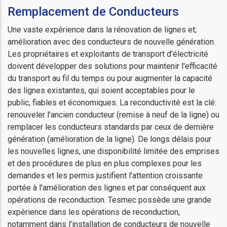
Remplacement de Conducteurs
Une vaste expérience dans la rénovation de lignes et;
amélioration avec des conducteurs de nouvelle génération.
Les propriétaires et exploitants de transport d'électricité
doivent développer des solutions pour maintenir l'efficacité
du transport au fil du temps ou pour augmenter la capacité
des lignes existantes, qui soient acceptables pour le
public, fiables et économiques. La reconductivité est la clé:
renouveler l'ancien conducteur (remise à neuf de la ligne) ou
remplacer les conducteurs standards par ceux de dernière
génération (amélioration de la ligne). De longs délais pour
les nouvelles lignes, une disponibilité limitée des emprises
et des procédures de plus en plus complexes pour les
demandes et les permis justifient l'attention croissante
portée à l'amélioration des lignes et par conséquent aux
opérations de reconduction. Tesmec possède une grande
expérience dans les opérations de reconduction,
notamment dans l'installation de conducteurs de nouvelle