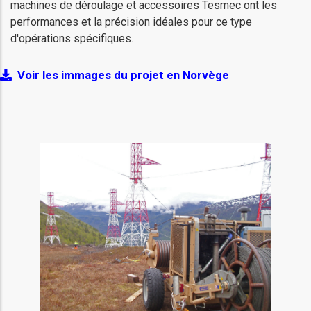
machines de déroulage et accessoires Tesmec ont les
performances et la précision idéales pour ce type
d'opérations spécifiques.
Voir les immages du projet en Norvège