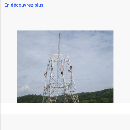
En découvrez plus