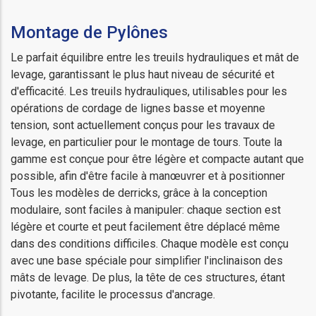
Montage de Pylônes
Le parfait équilibre entre les treuils hydrauliques et mât de
levage, garantissant le plus haut niveau de sécurité et
d'efficacité. Les treuils hydrauliques, utilisables pour les
opérations de cordage de lignes basse et moyenne
tension, sont actuellement conçus pour les travaux de
levage, en particulier pour le montage de tours. Toute la
gamme est conçue pour être légère et compacte autant que
possible, afin d'être facile à manœuvrer et à positionner
Tous les modèles de derricks, grâce à la conception
modulaire, sont faciles à manipuler: chaque section est
légère et courte et peut facilement être déplacé même
dans des conditions difficiles. Chaque modèle est conçu
avec une base spéciale pour simplifier l'inclinaison des
mâts de levage. De plus, la tête de ces structures, étant
pivotante, facilite le processus d'ancrage.