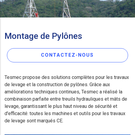
Montage de Pylônes
CONTACTEZ-NOUS
Tesmec propose des solutions complètes pour les travaux
de levage et la construction de pylônes. Grâce aux
améliorations techniques continues, Tesmec a réalisé la
combinaison parfaite entre treuils hydrauliques et mâts de
levage, garantissant le plus haut niveau de sécurité et
d'efficacité: toutes les machines et outils pour les travaux
de levage sont marqués CE.