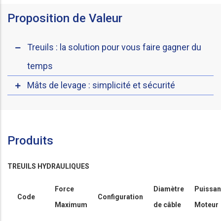
Proposition de Valeur
Treuils : la solution pour vous faire gagner du
temps
Mâts de levage : simplicité et sécurité
Produits
TREUILS HYDRAULIQUES
Force
Diamètre
Puissa
Code
Configuration
Maximum
de câble
Moteur