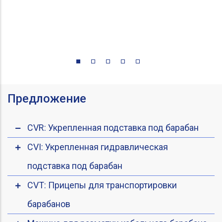
Предложение
CVR: Укрепленная подставка под барабан
CVI: Укрепленная гидравлическая
подставка под барабан
CVT: Прицепы для транспортировки
барабанов