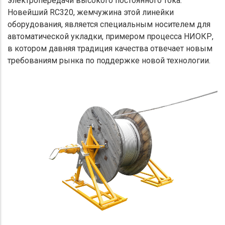
электропередачи высокого постоянного тока.
Новейший RC320, жемчужина этой линейки
оборудования, является специальным носителем для
автоматической укладки, примером процесса НИОКР,
в котором давняя традиция качества отвечает новым
требованиям рынка по поддержке новой технологии.