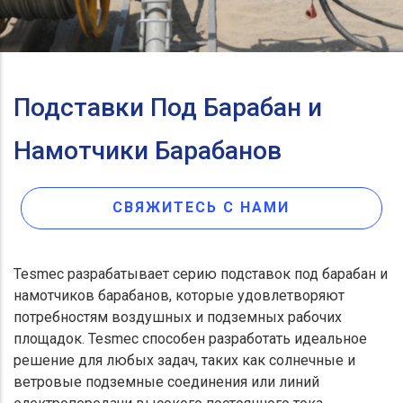
Подставки Под Барабан и
Намотчики Барабанов
СВЯЖИТЕСЬ С НАМИ
Tesmec разрабатывает серию подставок под барабан и
намотчиков барабанов, которые удовлетворяют
потребностям воздушных и подземных рабочих
площадок. Tesmec способен разработать идеальное
решение для любых задач, таких как солнечные и
ветровые подземные соединения или линий