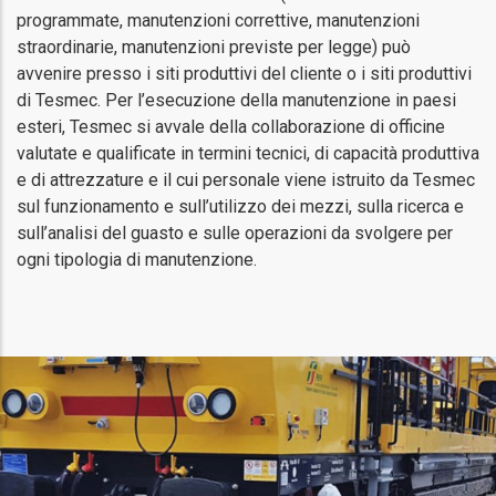
programmate, manutenzioni correttive, manutenzioni
straordinarie, manutenzioni previste per legge) può
avvenire presso i siti produttivi del cliente o i siti produttivi
di Tesmec. Per l’esecuzione della manutenzione in paesi
esteri, Tesmec si avvale della collaborazione di officine
valutate e qualificate in termini tecnici, di capacità produttiva
e di attrezzature e il cui personale viene istruito da Tesmec
sul funzionamento e sull’utilizzo dei mezzi, sulla ricerca e
sull’analisi del guasto e sulle operazioni da svolgere per
ogni tipologia di manutenzione.