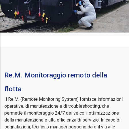
Re.M. Monitoraggio remoto della
flotta
Il Re.M. (Remote Monitoring System) fornisce informazioni
operative, di manutenzione e di troubleshooting, che
permette il monitoraggio 24/7 dei veicoli, ottimizzazione
della manutenzione e alta efficienza di servizio. In caso di
segnalazioni, tecnici o manager possono dare il via alle