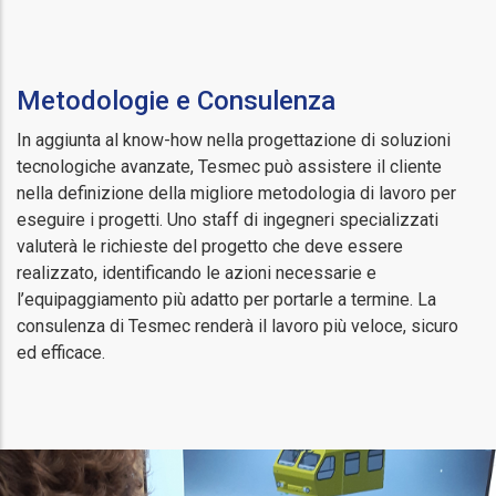
Metodologie e Consulenza
In aggiunta al know-how nella progettazione di soluzioni
tecnologiche avanzate, Tesmec può assistere il cliente
nella definizione della migliore metodologia di lavoro per
eseguire i progetti. Uno staff di ingegneri specializzati
valuterà le richieste del progetto che deve essere
realizzato, identificando le azioni necessarie e
l’equipaggiamento più adatto per portarle a termine. La
consulenza di Tesmec renderà il lavoro più veloce, sicuro
ed efficace.