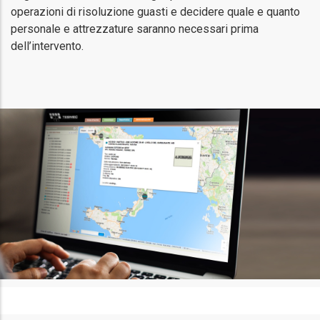
operazioni di risoluzione guasti e decidere quale e quanto
personale e attrezzature saranno necessari prima
dell’intervento.