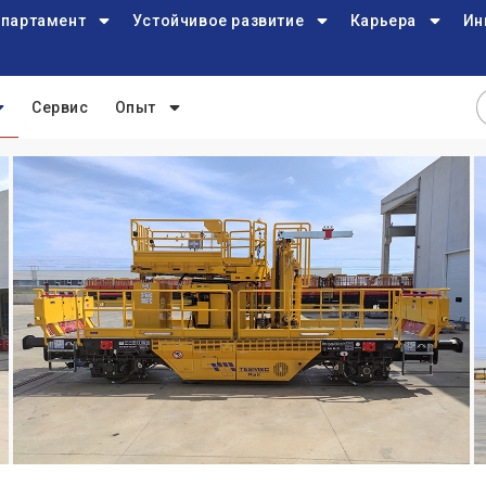
партамент
Устойчивое развитие
Карьера
Ин
Сервис
Опыт