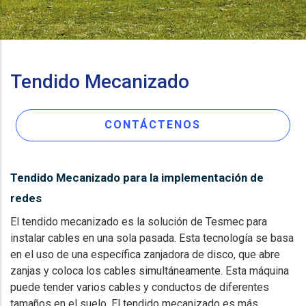
Tendido Mecanizado
CONTÁCTENOS
Tendido Mecanizado para la implementación de
redes
El tendido mecanizado es la solución de Tesmec para
instalar cables en una sola pasada. Esta tecnología se basa
en el uso de una específica zanjadora de disco, que abre
zanjas y coloca los cables simultáneamente. Esta máquina
puede tender varios cables y conductos de diferentes
tamaños en el suelo. El tendido mecanizado es más