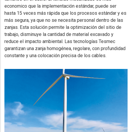
economico que la implementación estándar, puede ser
hasta 15 veces más rápida que los procesos estándar y es
más segura, ya que no se necesita personal dentro de las
zanjas. Esta solución permite la optimización del sitio de
trabajo, disminuye la cantidad de material excavado y
reduce el impacto ambiental. Las tecnologías Tesmec
garantizan una zanja homogénea, regolare, con profundidad
constante y una colocación precisa de los cables.