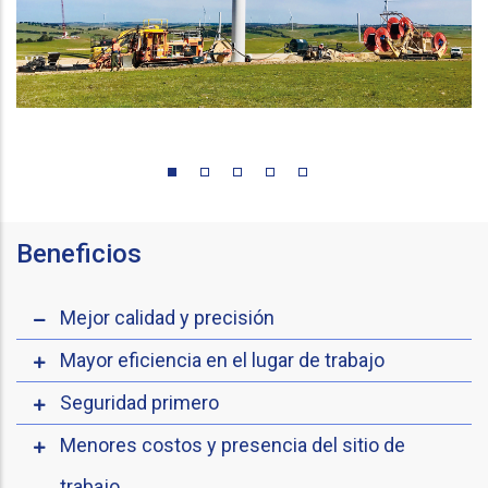
Beneficios
Mejor calidad y precisión
Mayor eficiencia en el lugar de trabajo
Seguridad primero
Menores costos y presencia del sitio de
trabajo