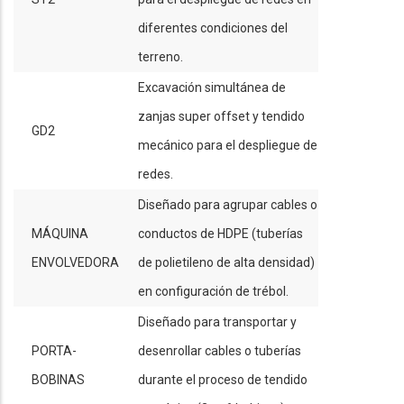
diferentes condiciones del
terreno.
Excavación simultánea de
zanjas super offset y tendido
GD2
mecánico para el despliegue de
redes.
Diseñado para agrupar cables o
MÁQUINA
conductos de HDPE (tuberías
ENVOLVEDORA
de polietileno de alta densidad)
en configuración de trébol.
Diseñado para transportar y
PORTA-
desenrollar cables o tuberías
BOBINAS
durante el proceso de tendido