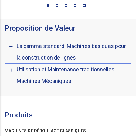
Proposition de Valeur
La gamme standard: Machines basiques pour
la construction de lignes
Utilisation et Maintenance traditionnelles:
Machines Mécaniques
Produits
MACHINES DE DÉROULAGE CLASSIQUES