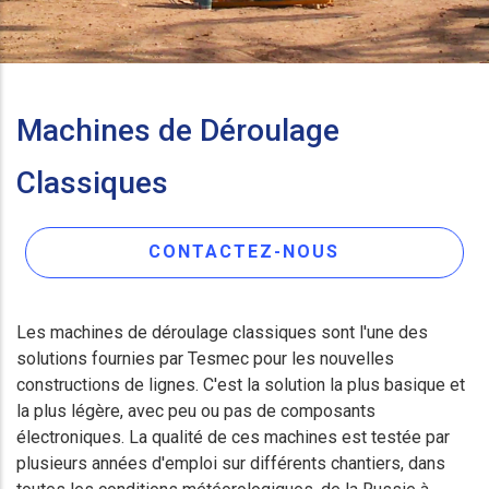
Machines de Déroulage
Classiques
CONTACTEZ-NOUS
Les machines de déroulage classiques sont l'une des
solutions fournies par Tesmec pour les nouvelles
constructions de lignes. C'est la solution la plus basique et
la plus légère, avec peu ou pas de composants
électroniques. La qualité de ces machines est testée par
plusieurs années d'emploi sur différents chantiers, dans