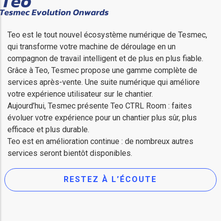
Teo est le tout nouvel écosystème numérique de Tesmec,
qui transforme votre machine de déroulage en un
compagnon de travail intelligent et de plus en plus fiable.
Grâce à Teo, Tesmec propose une gamme complète de
services après-vente. Une suite numérique qui améliore
votre expérience utilisateur sur le chantier.
Aujourd’hui, Tesmec présente Teo CTRL Room : faites
évoluer votre expérience pour un chantier plus sûr, plus
efficace et plus durable.
Teo est en amélioration continue : de nombreux autres
services seront bientôt disponibles.
RESTEZ À L’ÉCOUTE