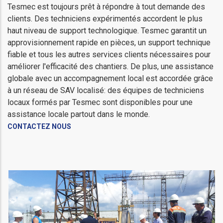
Tesmec est toujours prêt à répondre à tout demande des
clients. Des techniciens expérimentés accordent le plus
haut niveau de support technologique. Tesmec garantit un
approvisionnement rapide en pièces, un support technique
fiable et tous les autres services clients nécessaires pour
améliorer l'efficacité des chantiers. De plus, une assistance
globale avec un accompagnement local est accordée grâce
à un réseau de SAV localisé: des équipes de techniciens
locaux formés par Tesmec sont disponibles pour une
assistance locale partout dans le monde.
CONTACTEZ NOUS