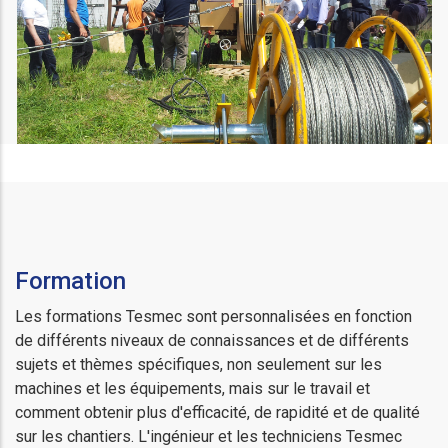
Formation
Les formations Tesmec sont personnalisées en fonction
de différents niveaux de connaissances et de différents
sujets et thèmes spécifiques, non seulement sur les
machines et les équipements, mais sur le travail et
comment obtenir plus d'efficacité, de rapidité et de qualité
sur les chantiers. L'ingénieur et les techniciens Tesmec