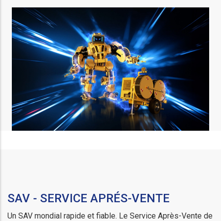
SAV - SERVICE APRÉS-VENTE
Un SAV mondial rapide et fiable. Le Service Après-Vente de