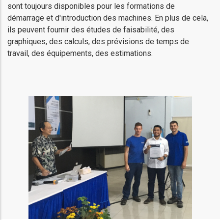
sont toujours disponibles pour les formations de
démarrage et d'introduction des machines. En plus de cela,
ils peuvent fournir des études de faisabilité, des
graphiques, des calculs, des prévisions de temps de
travail, des équipements, des estimations.