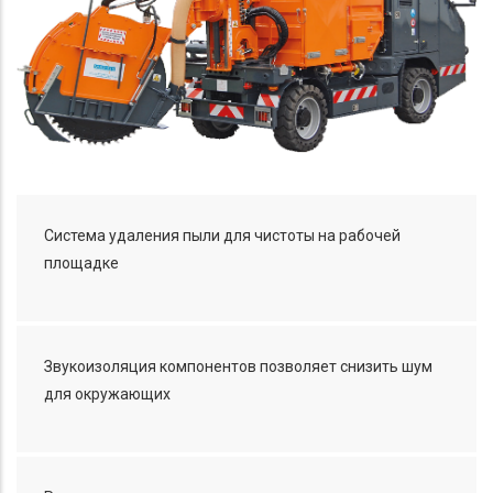
Система удаления пыли для чистоты на рабочей
площадке
Звукоизоляция компонентов позволяет снизить шум
для окружающих