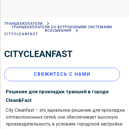
ТРАНШЕЕКОПАТЕЛИ
Строка
ТРАНШЕЕКОПАТЕЛИ СО ВСТРОЕННЫМИ СИСТЕМАМИ
ВСАСЫВАНИЯ
навигации
CITYCLEANFAST
CITYCLEANFAST
СВЯЖИТЕСЬ С НАМИ
Решение для прокладки траншей в городе
Clean&Fast
City Cleanfast – это идеальное решение для прокладки
оптоволоконных сетей, оно обеспечивает высокую
производительность в условиях городской застройки