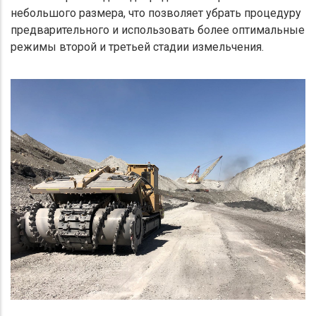
небольшого размера, что позволяет убрать процедуру
предварительного и использовать более оптимальные
режимы второй и третьей стадии измельчения.