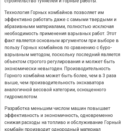
строительство туннелей и горные работы.
Технология Горных комбайнов позволяет им
эффективно работать даже с самыми твердыми и
абразивными материалами, полностью исключая
необходимость применения взрывных работ. Этот
факт является основным аргументом при выборе в
пользу Горных комбайнов по сравнению с буро-
взрывным методом, поскольку последний является
объектом строгого регулирования и молжет быть
экономически невыгоден. Производительность
Горного комбайна может быть более, чем в 3 раза
выше, чем производительность экскаватора
аналогичной весовой категории, оснощенного
гидромолотом.
Разработка меньшим числом машин повышает
эффективность и экономичность, одновременно
снижая расходы на топливо и обслуживание Горный
комбайн производит однородный материал