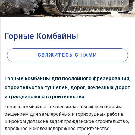
Горные Комбайны
СВЯЖИТЕСЬ С НАМИ
Горные комбайны для послойного фрезерования,
строительства туннелей, дорог, железных дорог
и гражданского строительства
Горные комбайны Tesmec являются эффективным
решением для землеройных и горнорудных работ в
широком дапазоне задач: гражданское строительство,
дорожное и железнодорожное строительство,