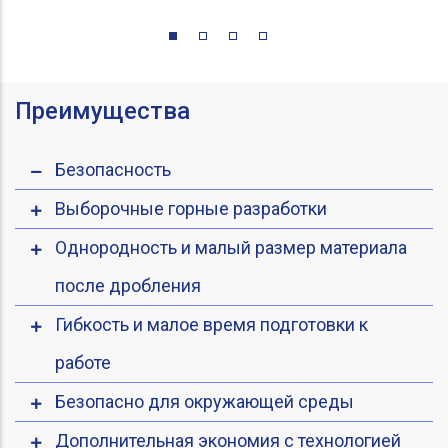
Преимущества
Безопасность
Выборочные горные разработки
Однородность и малый размер материала
после дробления
Гибкость и малое время подготовки к
работе
Безопасно для окружающей среды
Дополнительная экономия с технологией