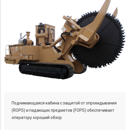
Поднимающаяся кабина с защитой от опрокидывания
(ROPS) и падающих предметов (FOPS) обеспечивает
оператору хороший обзор