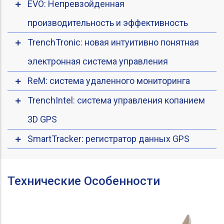
EVO: Непревзойденная
производительность и эффективность
TrenchTronic: новая интуитивно понятная
электронная система управления
ReM: система удаленного мониторинга
TrenchIntel: система управления копанием
3D GPS
SmartTracker: регистратор данных GPS
Технические Особенности