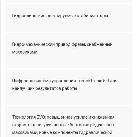
Гидравлические регулируемые стабилизаторы
Гидро-механический привод фрезы, снабженный
маховиками
Цифровая система управления TrenchTronic 5.0 для
наилучших результатов работы
Технология EVO: повышенное усилие и сниженная
скорость цепи, улучшенные бортовые редукторы с
маховиками, новые компоненты гидравлической