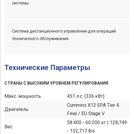
системы
Система дистанционного управления для операций
технического обслуживания
Технические Параметры
СТРАНЫ С ВЫСОКИМ УРОВНЕМ РЕГУЛИРОВАНИЯ
Макс. мощность
451 л.с. (336 кВт)
Cummins X12 EPA Tier 4
Двигатель
Final / EU Stage V
58.400 - 60.200 кг | 128,749
Вес
- 132,717 lbs