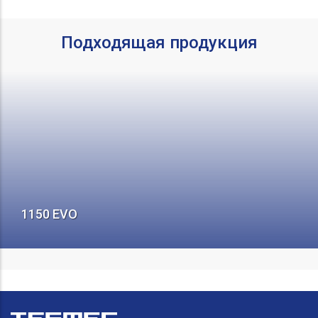
Подходящая продукция
1150 EVO