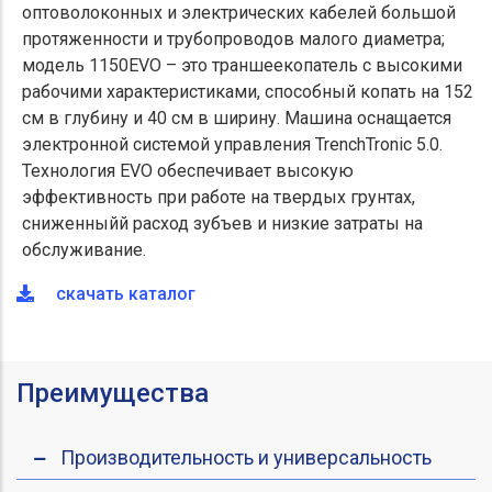
оптоволоконных и электрических кабелей большой
протяженности и трубопроводов малого диаметра;
модель 1150EVO – это траншеекопатель с высокими
рабочими характеристиками, способный копать на 152
см в глубину и 40 см в ширину. Машина оснащается
электронной системой управления TrenchTronic 5.0.
Технология EVO обеспечивает высокую
эффективность при работе на твердых грунтах,
сниженныйй расход зубъев и низкие затраты на
обслуживание.
скачать каталог
Преимущества
Производительность и универсальность