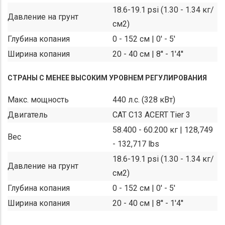
18.6-19.1 psi (1.30 - 1.34 кг/
Давление на грунт
см2)
Глубина копания
0 - 152 см | 0' - 5'
Ширина копания
20 - 40 см | 8'' - 1'4''
СТРАНЫ С МЕНЕЕ ВЫСОКИМ УРОВНЕМ РЕГУЛИРОВАНИЯ
Макс. мощность
440 л.с. (328 кВт)
Двигатель
CAT C13 ACERT Tier 3
58.400 - 60.200 кг | 128,749
Вес
- 132,717 lbs
18.6-19.1 psi (1.30 - 1.34 кг/
Давление на грунт
см2)
Глубина копания
0 - 152 см | 0' - 5'
Ширина копания
20 - 40 см | 8'' - 1'4''