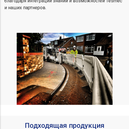
благодаря интеграции знаний и возможностей Tesmec
и наших партнеров.
Подходящая продукция