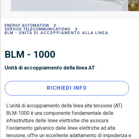
ENERGY AUTOMATION
Breadcrumb
SERVICE TELECOMMUNICATIONS
BLM - UNITÀ DI ACCOPPIAMENTO ALLA LINEA
BLM - 1000
Unità di accoppiamento della linea AT
RICHIEDI INFO
L’unità di accoppiamento della linea alta tensione (AT)
BLM-1000 è una componente fondamentale delle
infrastrutture delle linee elettriche che assicura
l’isolamento galvanico dalle linee elettriche ad alta
tensione, offre un eccellente adattamento di impedenza e