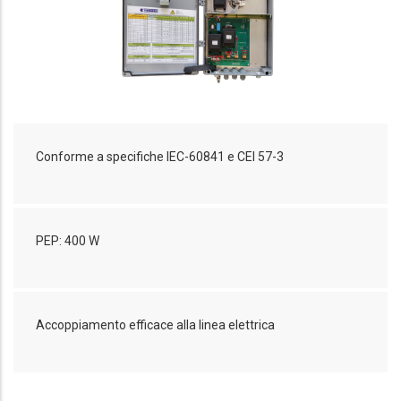
Conforme a specifiche IEC-60841 e CEI 57-3
PEP: 400 W
Accoppiamento efficace alla linea elettrica