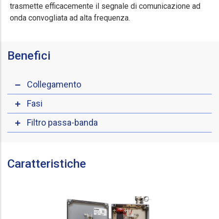
trasmette efficacemente il segnale di comunicazione ad
onda convogliata ad alta frequenza.
Benefici
Collegamento
Fasi
Filtro passa-banda
Caratteristiche