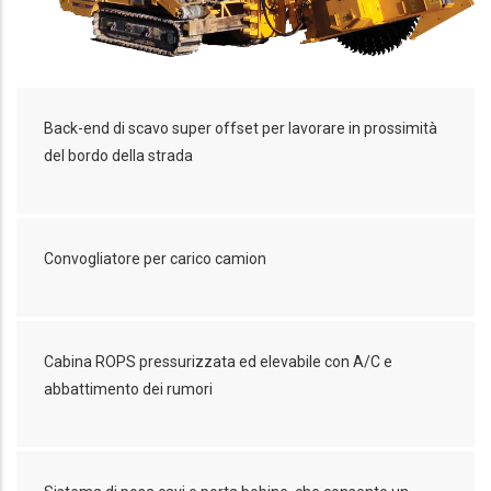
Back-end di scavo super offset per lavorare in prossimità
del bordo della strada
Convogliatore per carico camion
Cabina ROPS pressurizzata ed elevabile con A/C e
abbattimento dei rumori