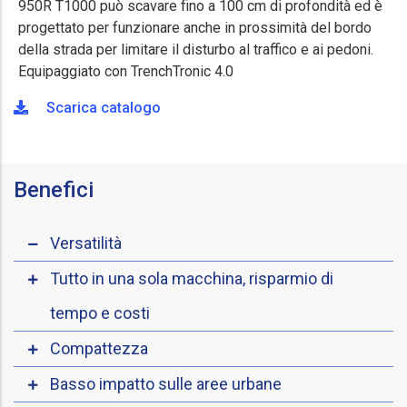
950R T1000 può scavare fino a 100 cm di profondità ed è
progettato per funzionare anche in prossimità del bordo
della strada per limitare il disturbo al traffico e ai pedoni.
Equipaggiato con TrenchTronic 4.0
Scarica catalogo
Benefici
Versatilità
Tutto in una sola macchina, risparmio di
tempo e costi
Compattezza
Basso impatto sulle aree urbane