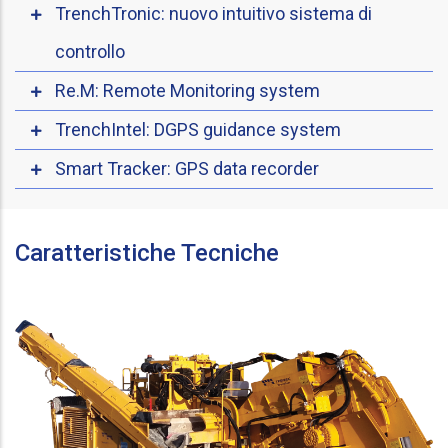
TrenchTronic: nuovo intuitivo sistema di
controllo
Re.M: Remote Monitoring system
TrenchIntel: DGPS guidance system
Smart Tracker: GPS data recorder
Caratteristiche Tecniche