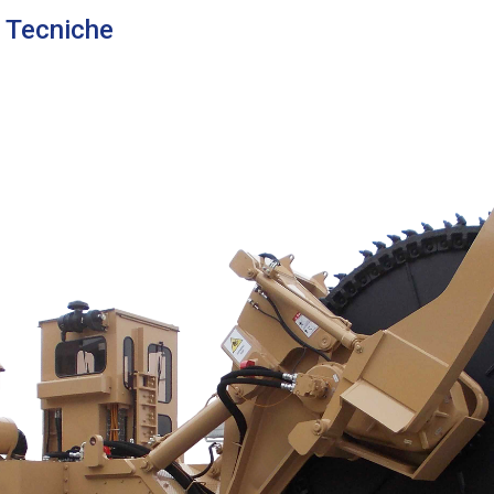
e Tecniche