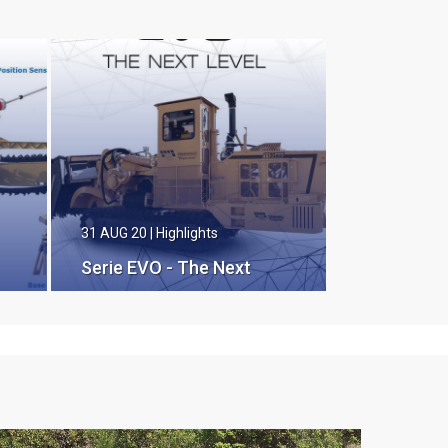
31 AUG 20
|
Highlights
Serie EVO - The Next
Level