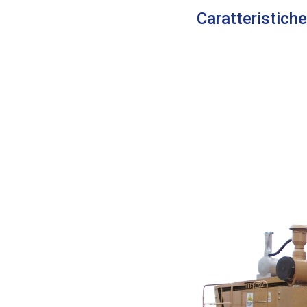
Caratteristich