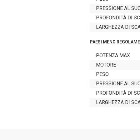
PRESSIONE AL SU
PROFONDITÀ DI S
LARGHEZZA DI SC
PAESI MENO REGOLAME
POTENZA MAX
MOTORE
PESO
PRESSIONE AL SU
PROFONDITÀ DI S
LARGHEZZA DI SC