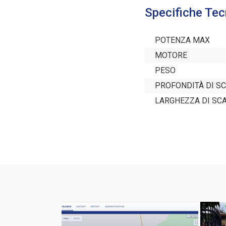
Specifiche Tec
POTENZA MAX
MOTORE
PESO
PROFONDITÀ DI S
LARGHEZZA DI SC