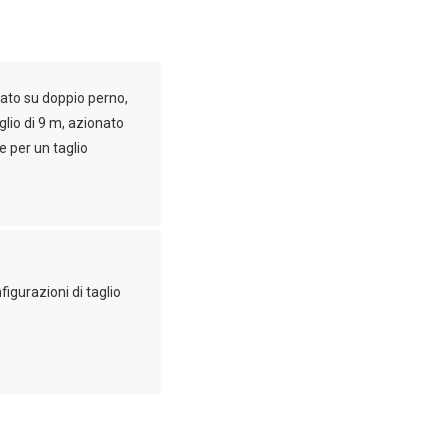
ato su doppio perno,
aglio di 9 m, azionato
 per un taglio
figurazioni di taglio