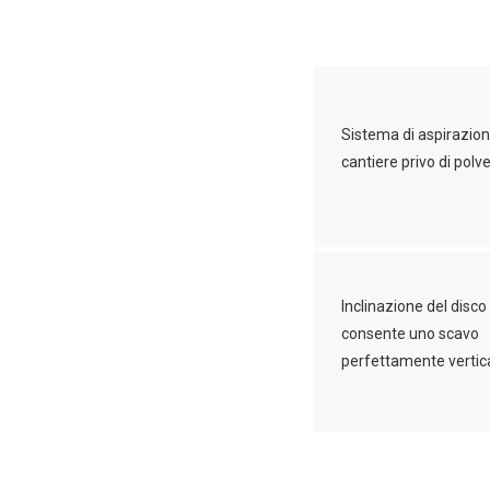
Sistema di aspirazion
cantiere privo di polv
Inclinazione del disco
consente uno scavo
perfettamente vertic