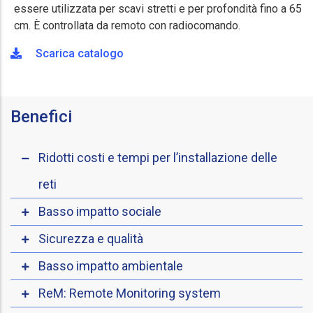
essere utilizzata per scavi stretti e per profondità fino a 65
cm. È controllata da remoto con radiocomando.
Scarica catalogo
Benefici
Ridotti costi e tempi per l’installazione delle
reti
Basso impatto sociale
Sicurezza e qualità
Basso impatto ambientale
ReM: Remote Monitoring system