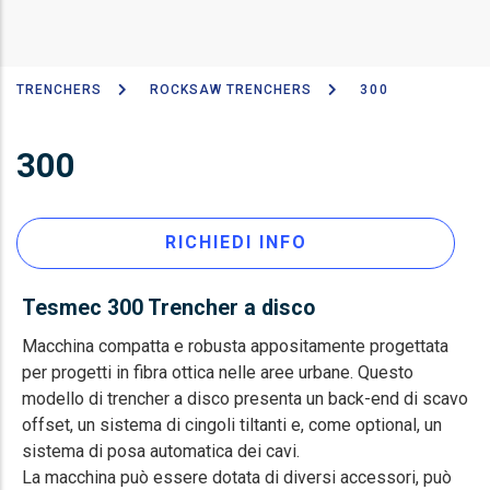
TRENCHERS
ROCKSAW TRENCHERS
300
Breadcrumb
300
RICHIEDI INFO
Tesmec 300 Trencher a disco
Macchina compatta e robusta appositamente progettata
per progetti in fibra ottica nelle aree urbane. Questo
modello di trencher a disco presenta un back-end di scavo
offset, un sistema di cingoli tiltanti e, come optional, un
sistema di posa automatica dei cavi.
La macchina può essere dotata di diversi accessori, può