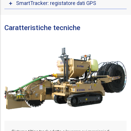
SmartTracker: registatore dati GPS
Caratteristiche tecniche