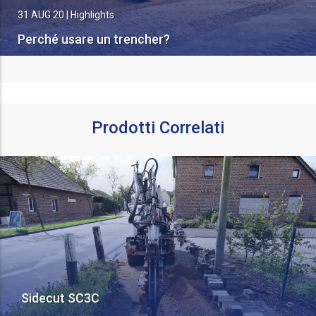
31 AUG 20
|
Highlights
Perché usare un trencher?
Prodotti Correlati
Sidecut SC3C