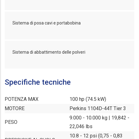
Sistema di posa cavi e portabobina
Sistema di abbattimento delle polveri
Specifiche tecniche
POTENZA MAX
100 hp (74.5 kW)
MOTORE
Perkins 1104D-44T Tier 3
9.000 - 10.000 kg | 19,842 -
PESO
22,046 lbs
10.8 - 12 psi (0,75 - 0,83