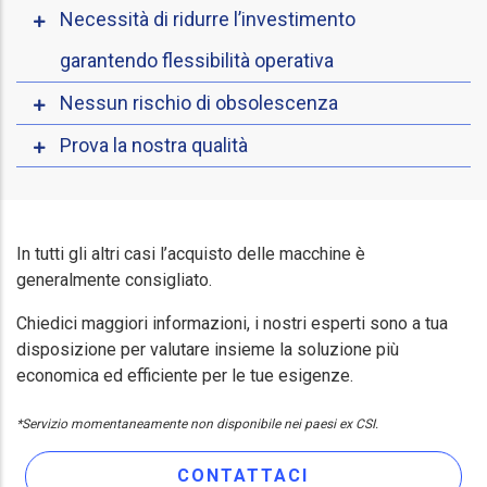
Necessità di ridurre l’investimento
garantendo flessibilità operativa
Nessun rischio di obsolescenza
Prova la nostra qualità
In tutti gli altri casi l’acquisto delle macchine è
generalmente consigliato.
Chiedici maggiori informazioni, i nostri esperti sono a tua
disposizione per valutare insieme la soluzione più
economica ed efficiente per le tue esigenze.
*Servizio momentaneamente non disponibile nei paesi ex CSI.
CONTATTACI