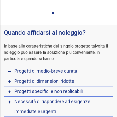
Quando affidarsi al noleggio?
In base alle caratteristiche del singolo progetto talvolta il
noleggio può essere la soluzione più conveniente, in
particolare quando si hanno:
Progetti di medio-breve durata
Progetti di dimensioni ridotte
Progetti specifici e non replicabili
Necessità di rispondere ad esigenze
immediate e urgenti