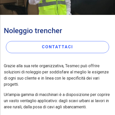
Noleggio trencher
CONTATTACI
Grazie alla sua rete organizzativa, Tesmec può offrire
soluzioni di noleggio per soddisfare al meglio le esigenze
di ogni suo cliente e in linea con le specificità dei vari
progetti.
Un’ampia gamma di macchinari è a disposizione per coprire
un vasto ventaglio applicativo: dagli scavi urbani ai lavori in
aree rurali, dalla posa di cavi agli sbancamenti.