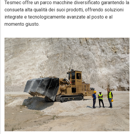
Tesmec offre un parco macchine diversificato garantendo la
consueta alta qualità dei suoi prodotti, offrendo soluzioni
integrate e tecnologicamente avanzate al posto e al
momento giusto.